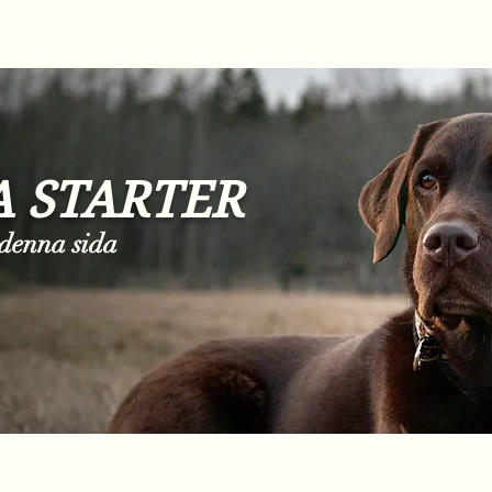
 STARTER
 denna sida