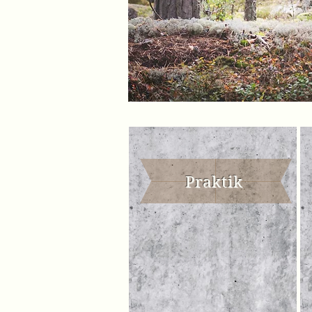
Praktik