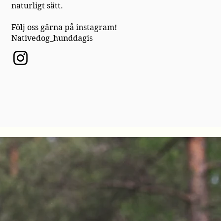
naturligt sätt.
Följ oss gärna på instagram!
Nativedog_hunddagis