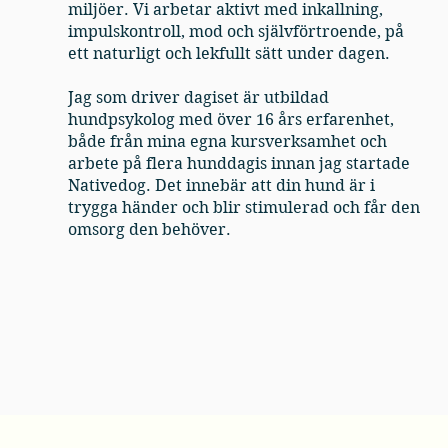
miljöer. Vi arbetar aktivt med inkallning,
impulskontroll, mod och självförtroende, på
ett naturligt och lekfullt sätt under dagen.
Jag som driver dagiset är utbildad
hundpsykolog med över 16 års erfarenhet,
både från mina egna kursverksamhet och
arbete på flera hunddagis innan jag startade
Nativedog. Det innebär att din hund är i
trygga händer och blir stimulerad och får den
omsorg den behöver.