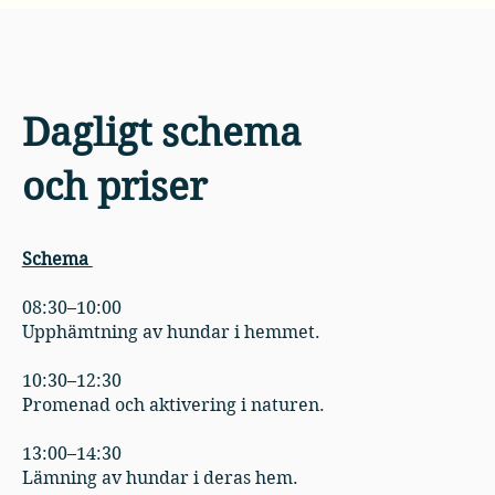
Dagligt schema
och priser
Schema
08:30–10:00
Upphämtning av hundar i hemmet.
10:30–12:30
Promenad och aktivering i naturen.
13:00–14:30
Lämning av hundar i deras hem.