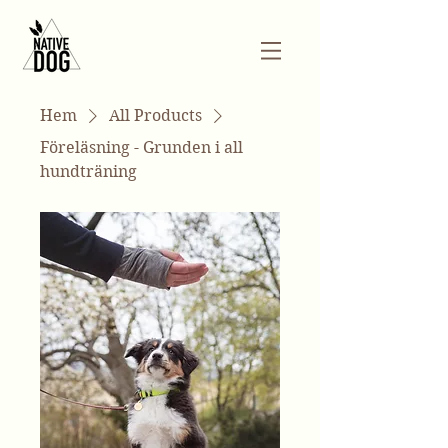
Hem
All Products
Föreläsning - Grunden i all
hundträning