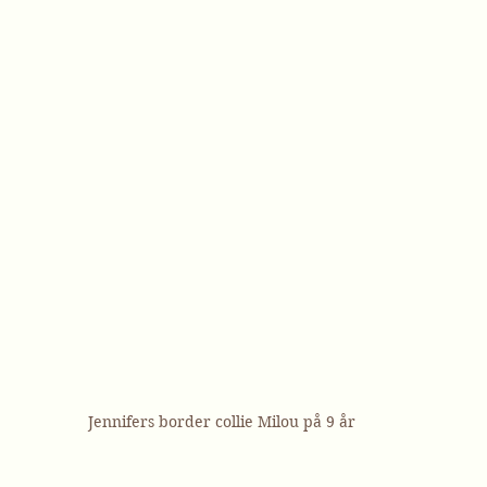
Jennifers border collie Milou på 9 år