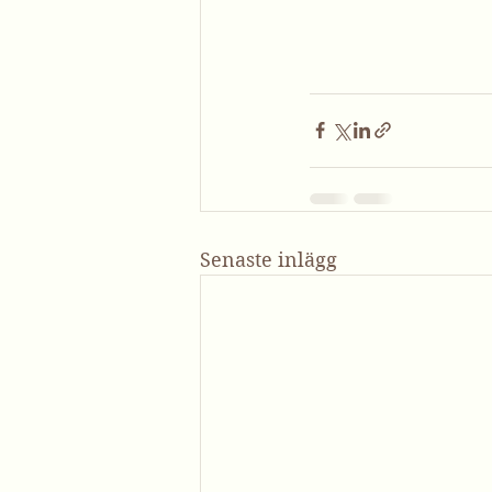
Senaste inlägg