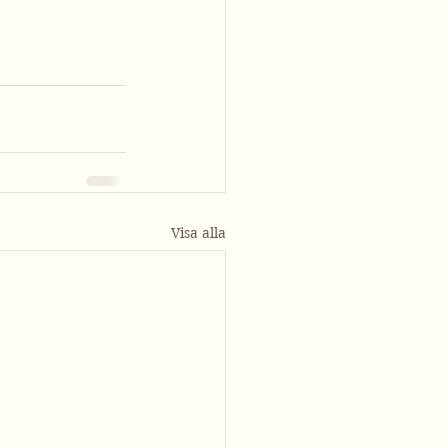
Visa alla